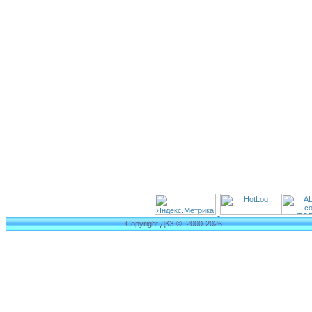
Copyright ДКЗ © 2000-2026