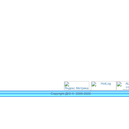
Copyright ДКЗ © 2000-2026